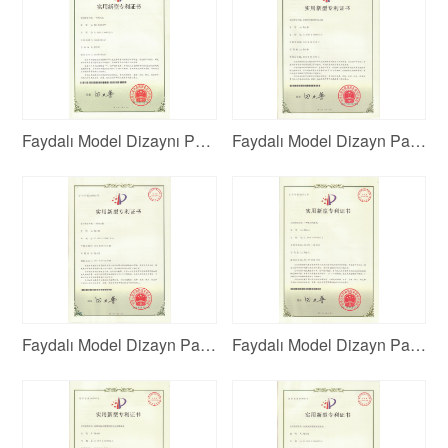
Faydalı Model Dizaynı Patent Sertifikatı 6
Faydalı Model Dizayn Patent Sertifikatı 5
Faydalı Model Dizayn Patent Sertifikatı 4
Faydalı Model Dizayn Patent Sertifikatı 3